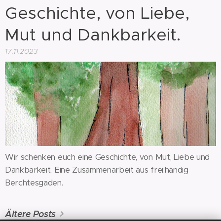
Geschichte, von Liebe,
Mut und Dankbarkeit.
17.11.2023
Wir schenken euch eine Geschichte, von Mut, Liebe und
Dankbarkeit. Eine Zusammenarbeit aus frei:händig
Berchtesgaden.
Ältere Posts