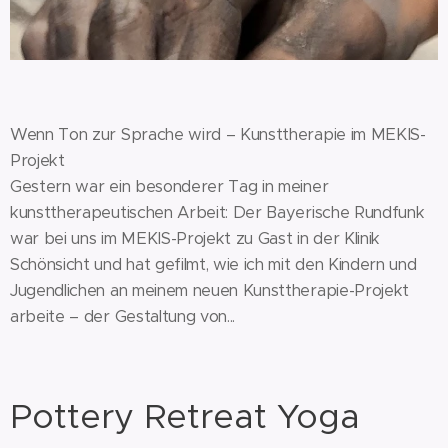
Wenn Ton zur Sprache wird – Kunsttherapie im MEKIS-
Projekt
Gestern war ein besonderer Tag in meiner
kunsttherapeutischen Arbeit: Der Bayerische Rundfunk
war bei uns im MEKIS-Projekt zu Gast in der Klinik
Schönsicht und hat gefilmt, wie ich mit den Kindern und
Jugendlichen an meinem neuen Kunsttherapie-Projekt
arbeite – der Gestaltung von...
Pottery Retreat Yoga