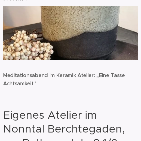
Meditationsabend im Keramik Atelier: „Eine Tasse
Achtsamkeit"
Eigenes Atelier im
Nonntal Berchtegaden,