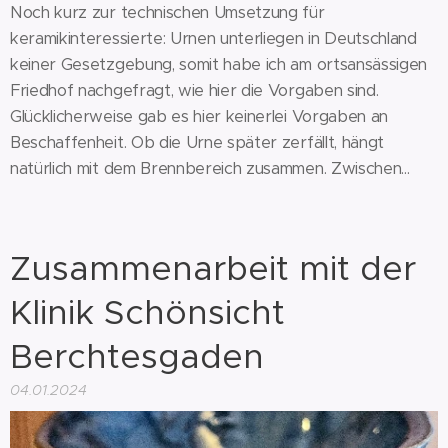
Noch kurz zur technischen Umsetzung für
keramikinteressierte: Urnen unterliegen in Deutschland
keiner Gesetzgebung, somit habe ich am ortsansässigen
Friedhof nachgefragt, wie hier die Vorgaben sind.
Glücklicherweise gab es hier keinerlei Vorgaben an
Beschaffenheit. Ob die Urne später zerfällt, hängt
natürlich mit dem Brennbereich zusammen. Zwischen...
Zusammenarbeit mit der
Klinik Schönsicht
Berchtesgaden
04.01.2024