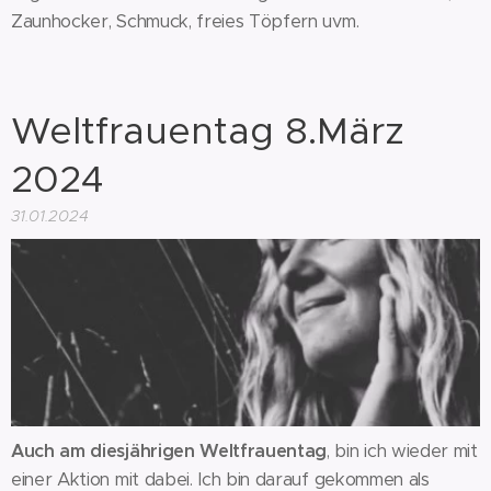
Zaunhocker, Schmuck, freies Töpfern uvm.
Weltfrauentag 8.März
2024
31.01.2024
Auch am diesjährigen Weltfrauentag
, bin ich wieder mit
einer Aktion mit dabei. Ich bin darauf gekommen als