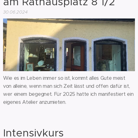
am Rathausplatz 8 1/2
30.06.2024
Wie es im Leben immer so ist, kommt alles Gute meist
von alleine, wenn man sich Zeit lässt und offen dafür ist,
wer einem begegnet. Für 2025 hatte ich manifestiert ein
eigenes Atelier anzumieten.
Intensivkurs