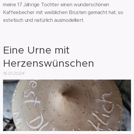
meine 17 Jährige Tochter einen wunderschönen
Kaffeebecher mit weiblichen Brüsten gemacht hat, so
estetisch und natürlich ausmodelliert.
Eine Urne mit
Herzenswünschen
16.01.2024