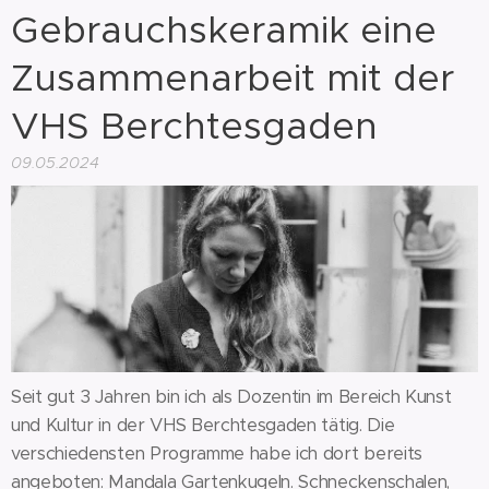
Gebrauchskeramik eine
Zusammenarbeit mit der
VHS Berchtesgaden
09.05.2024
Seit gut 3 Jahren bin ich als Dozentin im Bereich Kunst
und Kultur in der VHS Berchtesgaden tätig. Die
verschiedensten Programme habe ich dort bereits
angeboten: Mandala Gartenkugeln. Schneckenschalen,