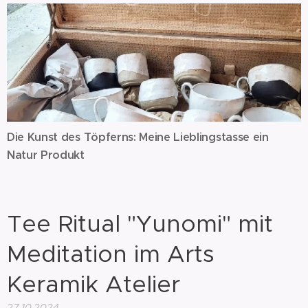
Die Kunst des Töpferns: Meine Lieblingstasse ein
Natur Produkt
Tee Ritual "Yunomi" mit
Meditation im Arts
Keramik Atelier
27.10.2024