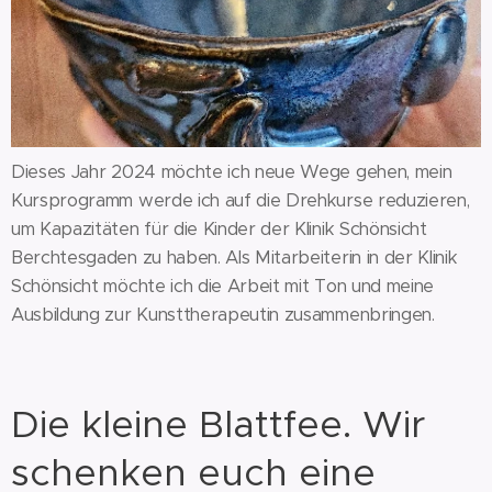
Dieses Jahr 2024 möchte ich neue Wege gehen, mein
Kursprogramm werde ich auf die Drehkurse reduzieren,
um Kapazitäten für die Kinder der Klinik Schönsicht
Berchtesgaden zu haben. Als Mitarbeiterin in der Klinik
Schönsicht möchte ich die Arbeit mit Ton und meine
Ausbildung zur Kunsttherapeutin zusammenbringen.
Die kleine Blattfee. Wir
schenken euch eine