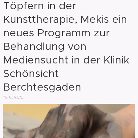
Töpfern in der
Kunsttherapie, Mekis ein
neues Programm zur
Behandlung von
Mediensucht in der Klinik
Schönsicht
Berchtesgaden
12.11.2025